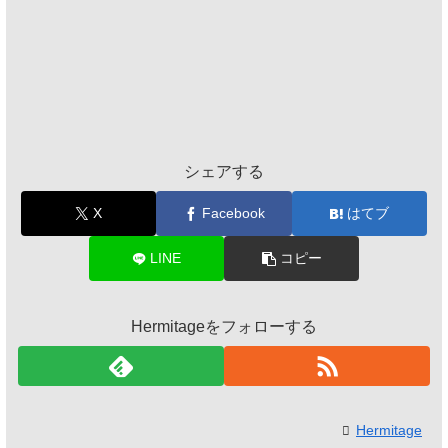
シェアする
X
Facebook
はてブ
LINE
コピー
Hermitageをフォローする
Hermitage