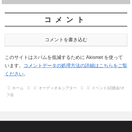
コメント
コメントを書き込む
このサイトはスパムを低減するために Akismet を使って
います。
コメントデータの処理方法の詳細はこちらをご覧
ください
。
ホーム
オーディオ＆シアター
イベント/試聴会/オ
フ会