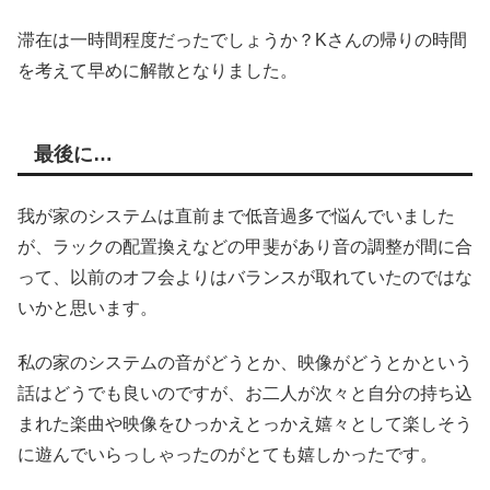
滞在は一時間程度だったでしょうか？Kさんの帰りの時間
を考えて早めに解散となりました。
最後に…
我が家のシステムは直前まで低音過多で悩んでいました
が、ラックの配置換えなどの甲斐があり音の調整が間に合
って、以前のオフ会よりはバランスが取れていたのではな
いかと思います。
私の家のシステムの音がどうとか、映像がどうとかという
話はどうでも良いのですが、お二人が次々と自分の持ち込
まれた楽曲や映像をひっかえとっかえ嬉々として楽しそう
に遊んでいらっしゃったのがとても嬉しかったです。